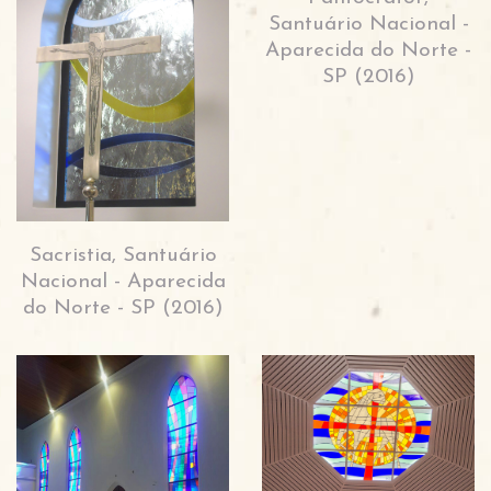
Santuário Nacional -
Aparecida do Norte -
SP (2016)
Sacristia, Santuário
Nacional - Aparecida
do Norte - SP (2016)